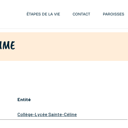
ÉTAPES DE LA VIE
CONTACT
PAROISSES
UME
Entité
Collège-Lycée Sainte-Céline