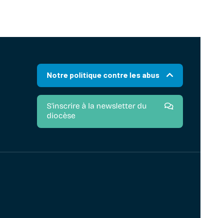
Notre politique contre les abus
S'inscrire à la newsletter du
diocèse