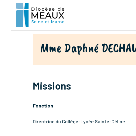
Mme Daphné DECHA
Missions
Fonction
Directrice du Collège-Lycée Sainte-Céline