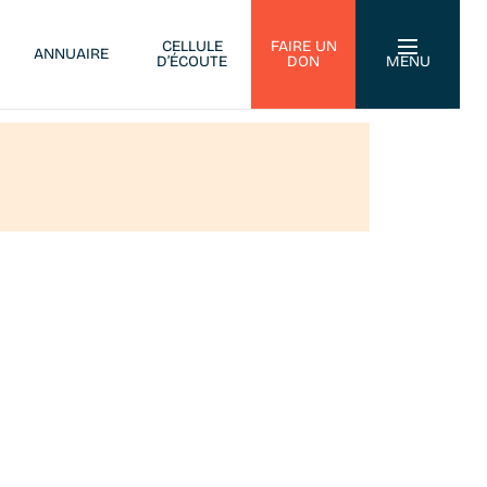
CELLULE
FAIRE UN
ANNUAIRE
D’ÉCOUTE
DON
MENU