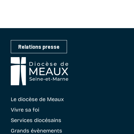
Relations presse
Le diocèse
de Meaux
Vivre sa foi
Services diocésains
Grands évènements