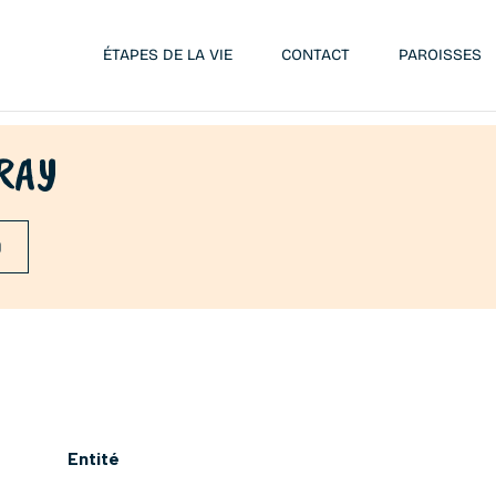
ÉTAPES DE LA VIE
CONTACT
PAROISSES
TRAY
0
Entité