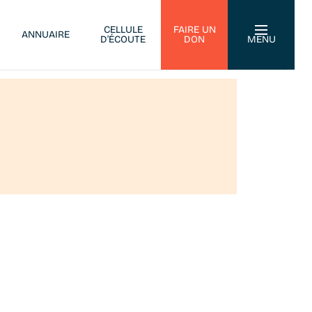
CELLULE
FAIRE UN
ANNUAIRE
D’ÉCOUTE
DON
MENU