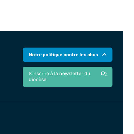
Notre politique contre les abus
S'inscrire à la newsletter du
diocèse