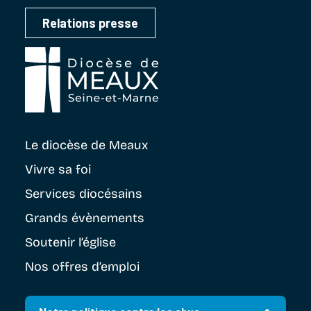
Relations presse
Le diocèse
de Meaux
Vivre sa foi
Services diocésains
Grands évènements
Soutenir
l’église
Nos offres d’emploi