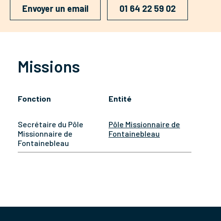
Envoyer un email
01 64 22 59 02
Missions
Fonction
Entité
Secrétaire du Pôle
Pôle Missionnaire de
Missionnaire de
Fontainebleau
Fontainebleau