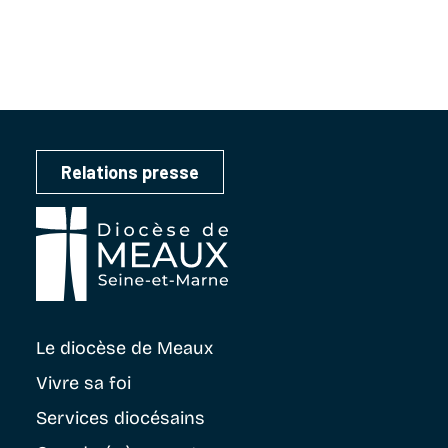
Relations presse
Le diocèse
de Meaux
Vivre sa foi
Services diocésains