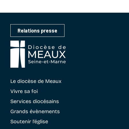
Relations presse
Le diocèse
de Meaux
Vivre sa foi
Services diocésains
Grands évènements
Soutenir
l’église