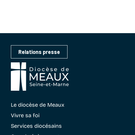
Relations presse
Le diocèse
de Meaux
Vivre sa foi
Services diocésains