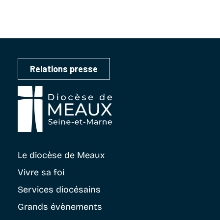
Relations presse
Le diocèse
de Meaux
Vivre sa foi
Services diocésains
Grands évènements