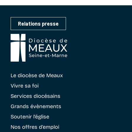
Relations presse
Le diocèse
de Meaux
Vivre sa foi
Services diocésains
Grands évènements
Soutenir
l’église
Nos offres d’emploi