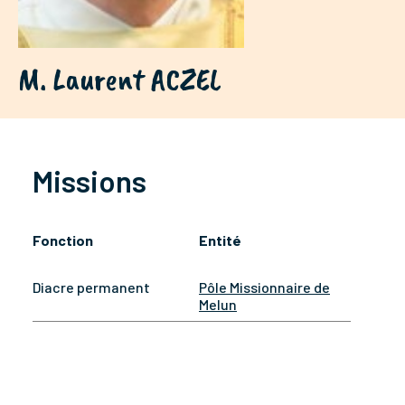
M. Laurent ACZEL
Missions
Fonction
Entité
Diacre permanent
Pôle Missionnaire de
Melun