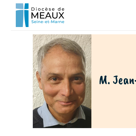
M. Jean