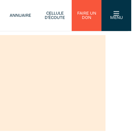
CELLULE
FAIRE UN
ANNUAIRE
D’ÉCOUTE
DON
MENU