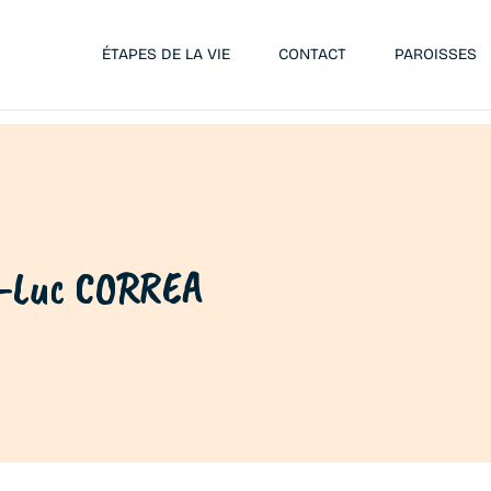
ÉTAPES DE LA VIE
CONTACT
PAROISSES
-Luc CORREA