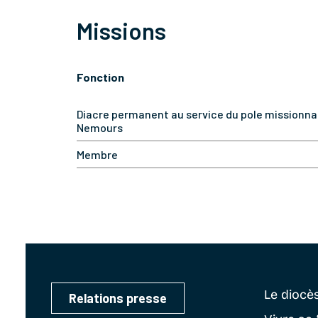
Missions
Fonction
Diacre permanent au service du pole missionna
Nemours
Membre
Le diocè
Relations presse