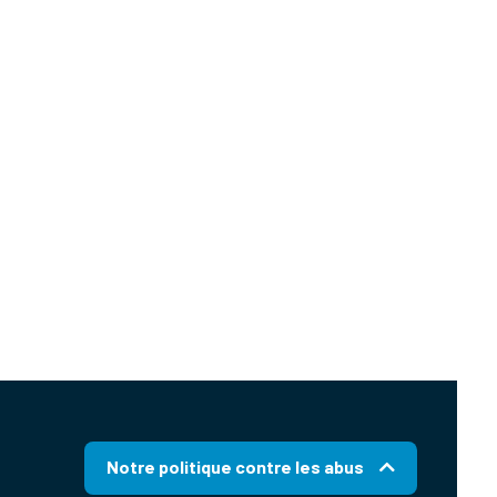
Notre politique contre les abus