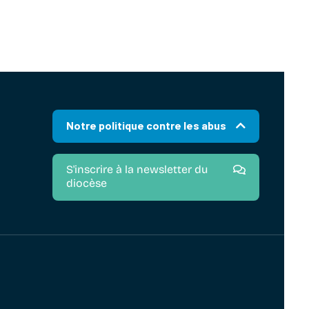
Notre politique contre les abus
S'inscrire à la newsletter du
diocèse