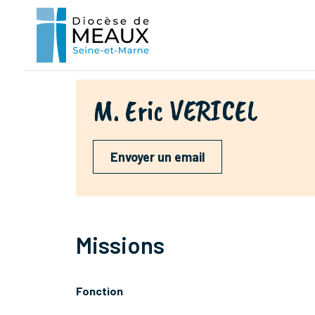
M. Eric VERICEL
Envoyer un email
Missions
Fonction