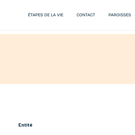
ÉTAPES DE LA VIE
CONTACT
PAROISSES
Entité