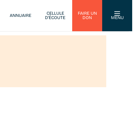
CELLULE
FAIRE UN
ANNUAIRE
D’ÉCOUTE
DON
MENU