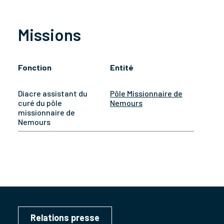
Missions
Fonction
Entité
Diacre assistant du
Pôle Missionnaire de
curé du pôle
Nemours
missionnaire de
Nemours
Relations presse