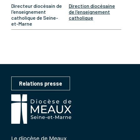
Directeur diocésain de
Direction diocésaine
l'enseignement
de l'enseignement
catholique de Seine-
catholique
et-Marne
Relations presse
Le diocèse
de Meaux