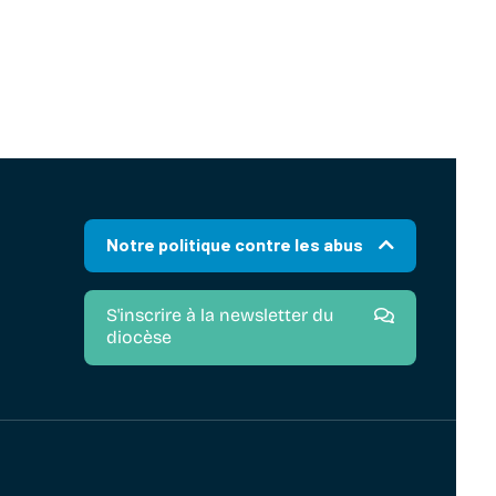
Notre politique contre les abus
S'inscrire à la newsletter du
diocèse