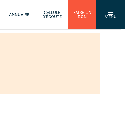
CELLULE
FAIRE UN
ANNUAIRE
D’ÉCOUTE
DON
MENU