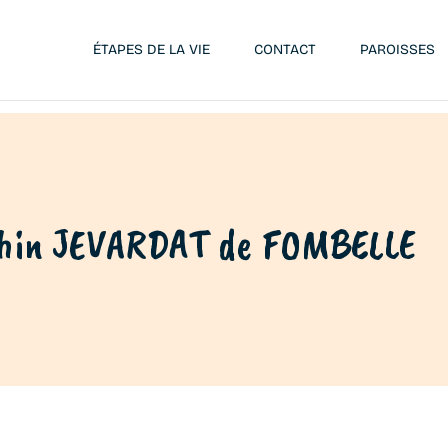
ÉTAPES DE LA VIE
CONTACT
PAROISSES
phin JEVARDAT de FOMBELLE