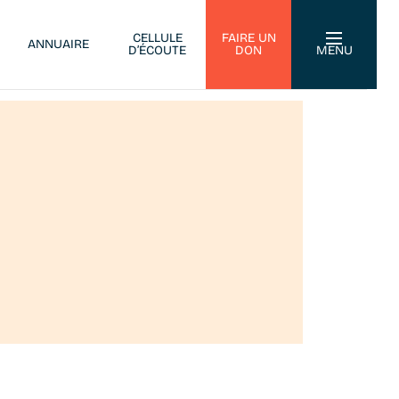
CELLULE
FAIRE UN
ANNUAIRE
D’ÉCOUTE
DON
MENU