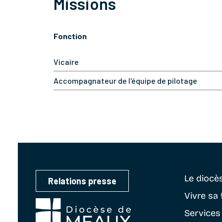
Missions
Fonction
Vicaire
Accompagnateur de l'équipe de pilotage
Le diocè
Relations presse
Vivre sa 
Services