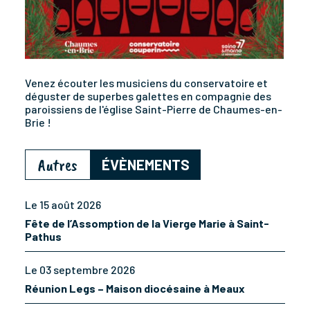
Venez écouter les musiciens du conservatoire et
déguster de superbes galettes en compagnie des
paroissiens de l'église Saint-Pierre de Chaumes-en-
Brie !
Autres
ÉVÈNEMENTS
Le 15 août 2026
Fête de l’Assomption de la Vierge Marie à Saint-
Pathus
Le 03 septembre 2026
Réunion Legs – Maison diocésaine à Meaux