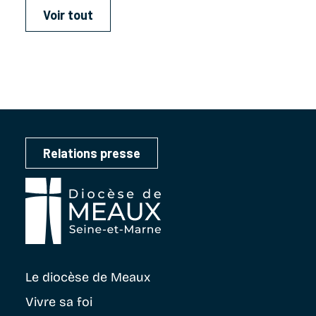
Voir tout
Relations presse
Le diocèse
de Meaux
Vivre sa foi