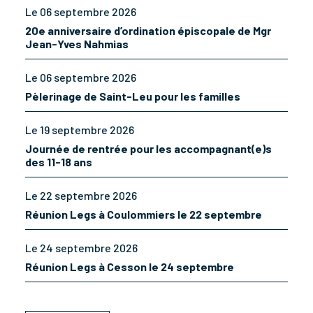
Le 06 septembre 2026
20e anniversaire d’ordination épiscopale de Mgr
Jean-Yves Nahmias
Le 06 septembre 2026
Pèlerinage de Saint-Leu pour les familles
Le 19 septembre 2026
Journée de rentrée pour les accompagnant(e)s
des 11-18 ans
Le 22 septembre 2026
Réunion Legs à Coulommiers le 22 septembre
Le 24 septembre 2026
Réunion Legs à Cesson le 24 septembre