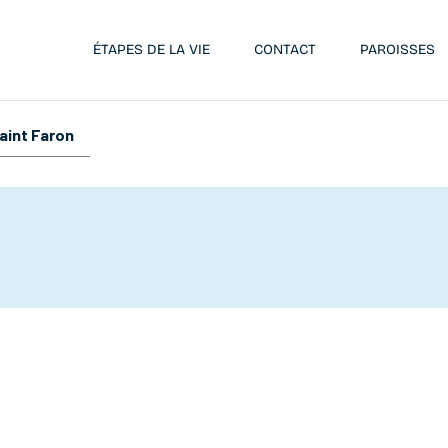
ÉTAPES DE LA VIE
CONTACT
PAROISSES
aint Faron