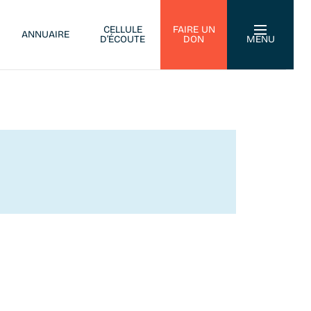
CELLULE
FAIRE UN
ANNUAIRE
D’ÉCOUTE
DON
MENU