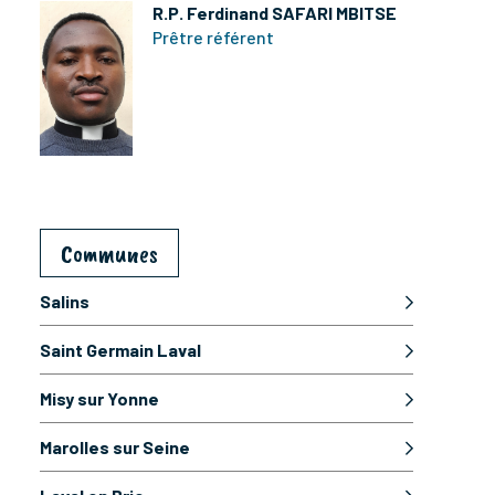
R.P. Ferdinand SAFARI MBITSE
Prêtre référent
Communes
Salins
Saint Germain Laval
Misy sur Yonne
Marolles sur Seine