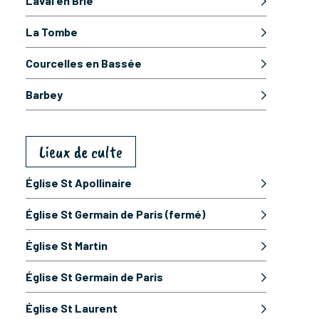
Laval en Brie
La Tombe
Courcelles en Bassée
Barbey
Lieux de culte
Église St Apollinaire
Église St Germain de Paris (fermé)
Église St Martin
Église St Germain de Paris
Église St Laurent