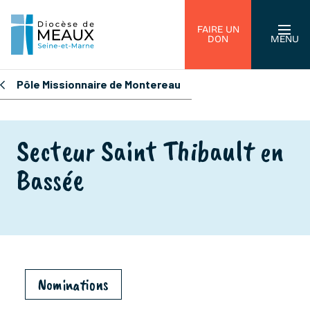
FAIRE UN
DON
MENU
Pôle Missionnaire de Montereau
Secteur Saint Thibault en
Bassée
Nominations