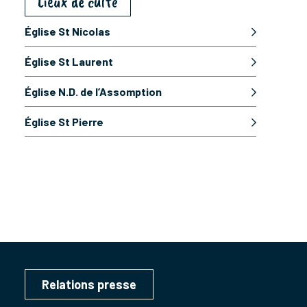
Lieux de culte
Église St Nicolas
Église St Laurent
Église N.D. de l’Assomption
Église St Pierre
Relations presse