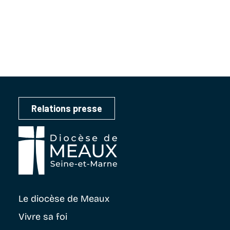
Relations presse
Le diocèse
de Meaux
Vivre sa foi