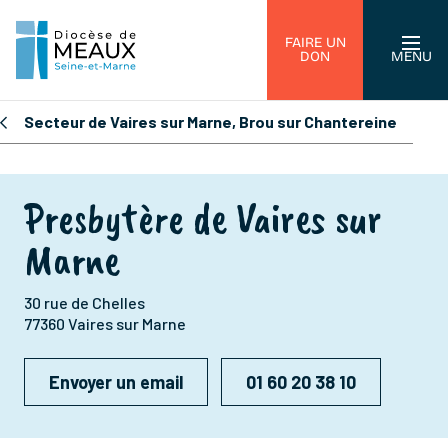
FAIRE UN
DON
MENU
Secteur de Vaires sur Marne, Brou sur Chantereine
Presbytère de Vaires sur
Marne
30 rue de Chelles
77360 Vaires sur Marne
Envoyer un email
01 60 20 38 10