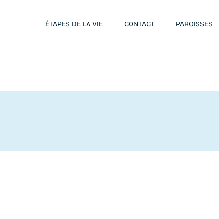
ÉTAPES DE LA VIE
CONTACT
PAROISSES