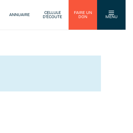
CELLULE
FAIRE UN
ANNUAIRE
D’ÉCOUTE
DON
MENU