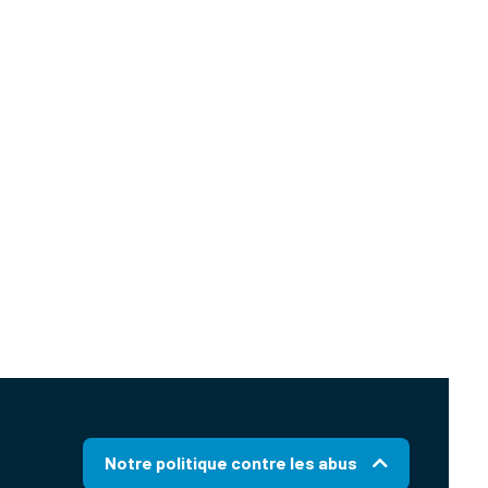
Notre politique contre les abus