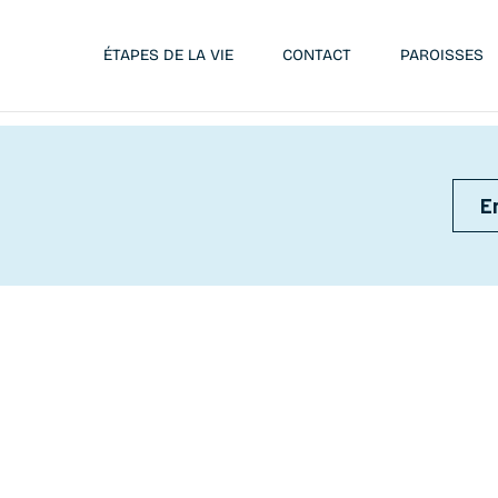
ÉTAPES DE LA VIE
CONTACT
PAROISSES
E