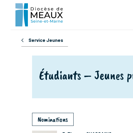
Service Jeunes
Étudiants – Jeunes p
Nominations