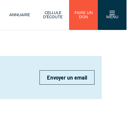
CELLULE
FAIRE UN
ANNUAIRE
D’ÉCOUTE
DON
MENU
Envoyer un email