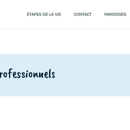
ÉTAPES DE LA VIE
CONTACT
PAROISSES
rofessionnels