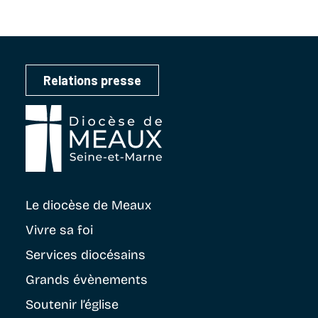
Relations presse
Le diocèse
de Meaux
Vivre sa foi
Services diocésains
Grands évènements
Soutenir
l’église