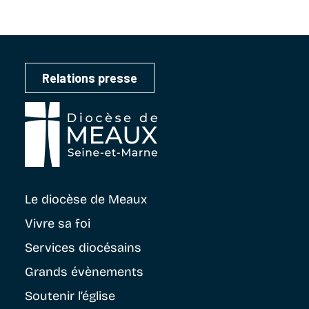
Relations presse
Le diocèse
de Meaux
Vivre sa foi
Services diocésains
Grands évènements
Soutenir
l’église