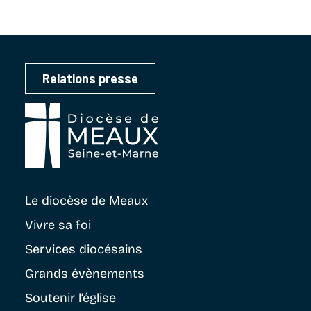
Relations presse
Le diocèse
de Meaux
Vivre sa foi
Services diocésains
Grands évènements
Soutenir
l’église