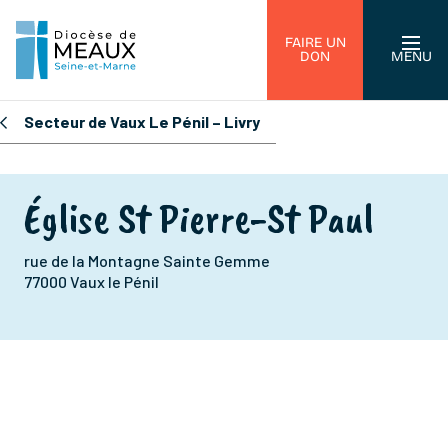
FAIRE UN
DON
MENU
Secteur de Vaux Le Pénil – Livry
Église St Pierre-St Paul
rue de la Montagne Sainte Gemme
77000 Vaux le Pénil