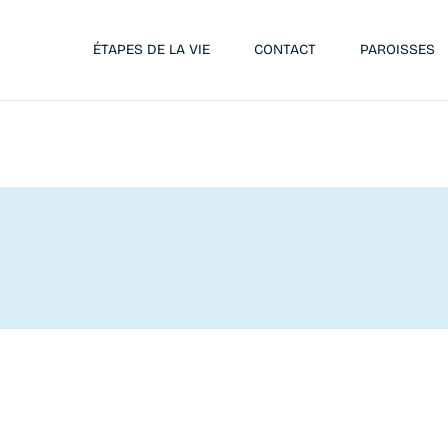
ÉTAPES DE LA VIE
CONTACT
PAROISSES