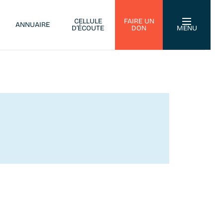
CELLULE
FAIRE UN
ANNUAIRE
D’ÉCOUTE
DON
MENU