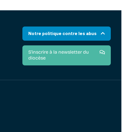
Notre politique contre les abus
S'inscrire à la newsletter du
diocèse