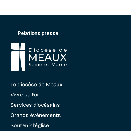
Relations presse
Le diocèse
de Meaux
Vivre sa foi
Services diocésains
Grands évènements
Soutenir
l’église