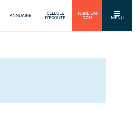
CELLULE
FAIRE UN
ANNUAIRE
D’ÉCOUTE
DON
MENU