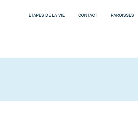
ÉTAPES DE LA VIE
CONTACT
PAROISSES