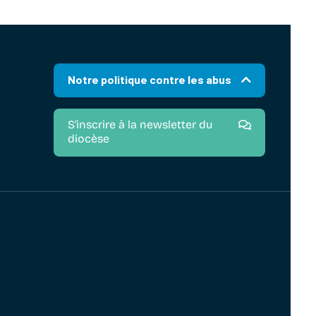
Notre politique contre les abus
S'inscrire à la newsletter du
diocèse