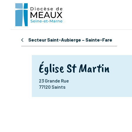
Secteur Saint-Aubierge – Sainte-Fare
Église St Martin
23 Grande Rue
77120 Saints