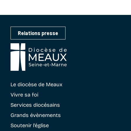
Relations presse
Le diocèse
de Meaux
Vivre sa foi
Services diocésains
Grands évènements
Soutenir
l’église