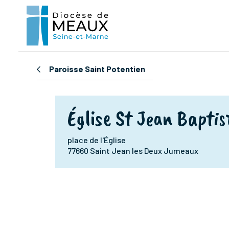
Paroisse Saint Potentien
Église St Jean Baptis
place de l'Église
77660 Saint Jean les Deux Jumeaux