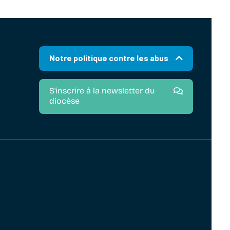
Notre politique contre les abus
S'inscrire à la newsletter du
diocèse