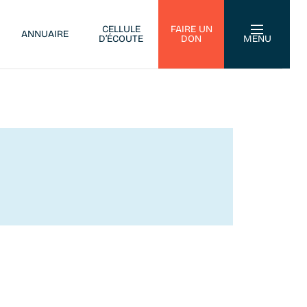
CELLULE
FAIRE UN
ANNUAIRE
D’ÉCOUTE
DON
MENU