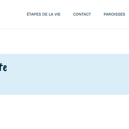
ÉTAPES DE LA VIE
CONTACT
PAROISSES
te