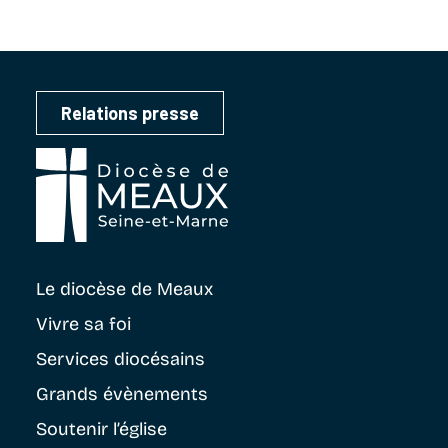
Relations presse
Le diocèse
de Meaux
Vivre sa foi
Services diocésains
Grands évènements
Soutenir
l’église