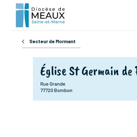
Secteur de Mormant
Église St Germain de 
Rue Grande
77720 Bombon