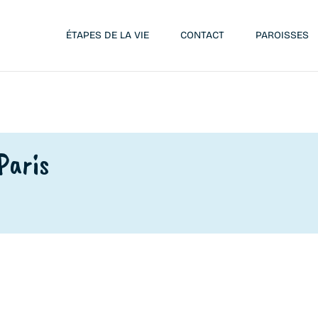
ÉTAPES DE LA VIE
CONTACT
PAROISSES
Paris