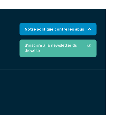
Notre politique contre les abus
S'inscrire à la newsletter du
diocèse