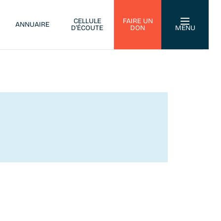
CELLULE
FAIRE UN
ANNUAIRE
D’ÉCOUTE
DON
MENU