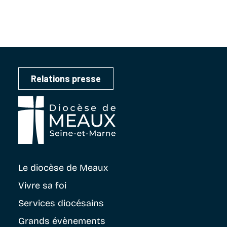
Relations presse
Le diocèse
de Meaux
Vivre sa foi
Services diocésains
Grands évènements