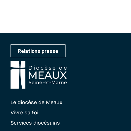
Relations presse
Le diocèse
de Meaux
Vivre sa foi
Services diocésains