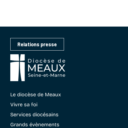
Relations presse
Le diocèse
de Meaux
Vivre sa foi
Services diocésains
Grands évènements