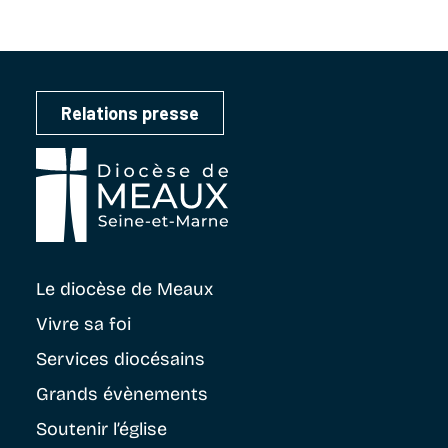
Relations presse
Le diocèse
de Meaux
Vivre sa foi
Services diocésains
Grands évènements
Soutenir
l’église