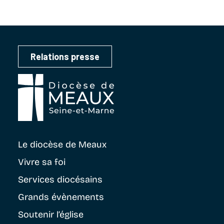
Relations presse
Le diocèse
de Meaux
Vivre sa foi
Services diocésains
Grands évènements
Soutenir
l’église