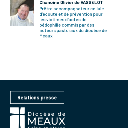
Chanoine Olivier de VASSELOT
Prêtre accompagnateur cellule
d'écoute et de prévention pour
les victimes d'actes de
pédophilie commis par des
acteurs pastoraux du diocèse de
Meaux
Relations presse