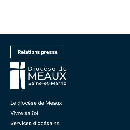
Relations presse
Le diocèse
de Meaux
Vivre sa foi
Services diocésains