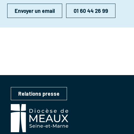
Envoyer un email
01 60 44 26 99
Relations presse