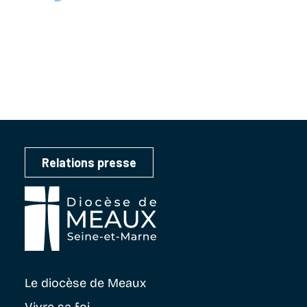
Relations presse
Le diocèse
de Meaux